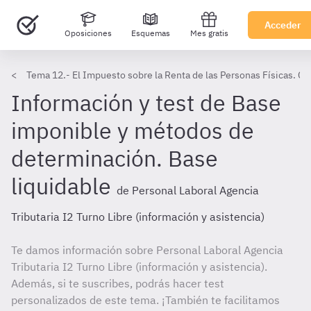
Acceder
Oposiciones
Esquemas
Mes gratis
Tema 12.- El Impuesto sobre la Renta de las Personas Físicas. Cu
Información y test de Base
imponible y métodos de
determinación. Base
liquidable
de Personal Laboral Agencia
Tributaria I2 Turno Libre (información y asistencia)
Te damos información sobre Personal Laboral Agencia
Tributaria I2 Turno Libre (información y asistencia).
Además, si te suscribes, podrás hacer test
personalizados de este tema. ¡También te facilitamos