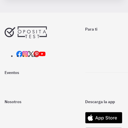
Para ti
Eventos
Nosotros
Descarga la app