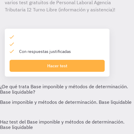
varios test gratuitos de Personal Laboral Agencia
Tributaria I2 Turno Libre (información y asistencia)!
Con respuestas justificadas
Hacer test