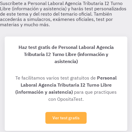
Haz test gratis de Personal Laboral Agencia
Tributaria I2 Turno Libre (información y
asistencia)
Te facilitamos varios test gratuitos de
Personal
Laboral Agencia Tributaria I2 Turno Libre
(información y asistencia)
para que practiques
con OpositaTest.
Ver test gratis