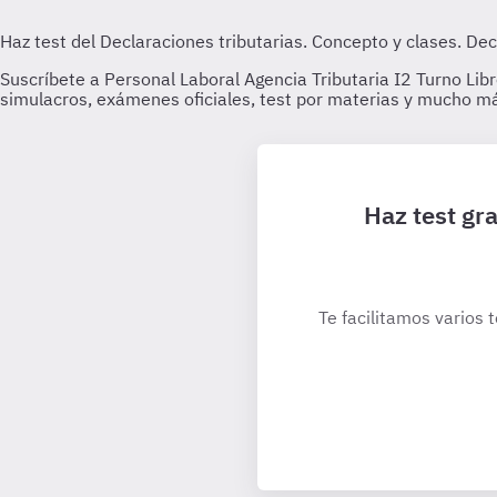
Haz test gra
Te facilitamos varios 