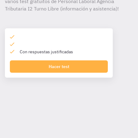
varios test gratuitos de Personal Laboral Agencia
Tributaria I2 Turno Libre (información y asistencia)!
Con respuestas justificadas
Hacer test