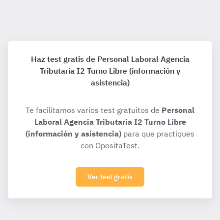
Haz test gratis de Personal Laboral Agencia
Tributaria I2 Turno Libre (información y
asistencia)
Te facilitamos varios test gratuitos de
Personal
Laboral Agencia Tributaria I2 Turno Libre
(información y asistencia)
para que practiques
con OpositaTest.
Ver test gratis