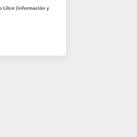
o Libre (información y