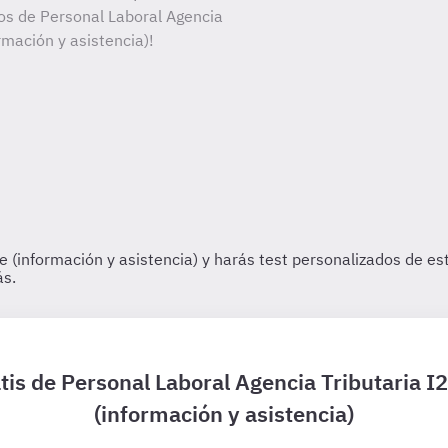
tos de Personal Laboral Agencia
ormación y asistencia)!
tis de Personal Laboral Agencia Tributaria I
(información y asistencia)