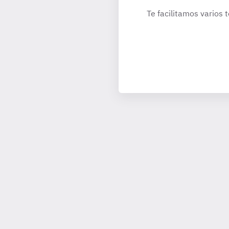
Te facilitamos varios 