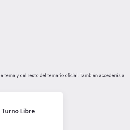
2 Turno Libre