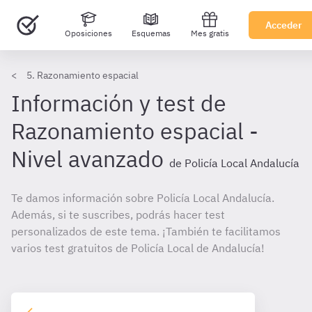
Acceder
Oposiciones
Esquemas
Mes gratis
5. Razonamiento espacial
Información y test de
Razonamiento espacial -
Nivel avanzado
de Policía Local Andalucía
Te damos información sobre Policía Local Andalucía.
Además, si te suscribes, podrás hacer test
personalizados de este tema. ¡También te facilitamos
varios test gratuitos de Policía Local de Andalucía!