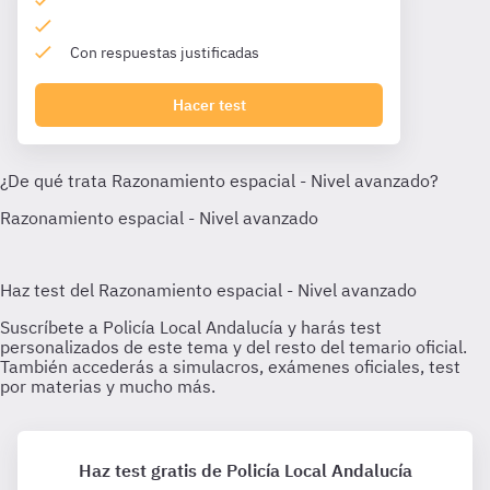
Con respuestas justificadas
Hacer test
Haz test gratis de Policía Local Andalucía