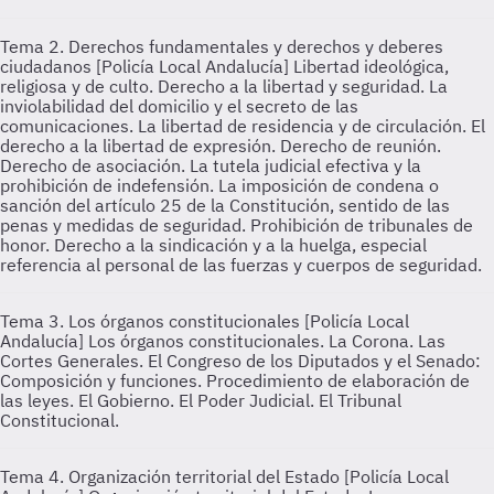
Tema 2. Derechos fundamentales y derechos y deberes
ciudadanos [Policía Local Andalucía]
Libertad ideológica,
religiosa y de culto. Derecho a la libertad y seguridad. La
inviolabilidad del domicilio y el secreto de las
comunicaciones. La libertad de residencia y de circulación. El
derecho a la libertad de expresión. Derecho de reunión.
Derecho de asociación. La tutela judicial efectiva y la
prohibición de indefensión. La imposición de condena o
sanción del artículo 25 de la Constitución, sentido de las
penas y medidas de seguridad. Prohibición de tribunales de
honor. Derecho a la sindicación y a la huelga, especial
referencia al personal de las fuerzas y cuerpos de seguridad.
Tema 3. Los órganos constitucionales [Policía Local
Andalucía]
Los órganos constitucionales. La Corona. Las
Cortes Generales. El Congreso de los Diputados y el Senado:
Composición y funciones. Procedimiento de elaboración de
las leyes. El Gobierno. El Poder Judicial. El Tribunal
Constitucional.
Tema 4. Organización territorial del Estado [Policía Local