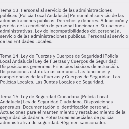
Tema 13. Personal al servicio de las administraciones
públicas [Policía Local Andalucía]
Personal al servicio de las
administraciones públicas. Derechos y deberes. Adquisición y
pérdida de la condición de personal funcionario. Situaciones
administrativas. Ley de incompatibilidades del personal al
servicio de las administraciones públicas. Personal al servicio
de las Entidades Locales.
Tema 14. Ley de Fuerzas y Cuerpos de Seguridad [Policía
Local Andalucía]
Ley de Fuerzas y Cuerpos de Seguridad:
Disposiciones generales. Principios básicos de actuación.
Disposiciones estatutarias comunes. Las funciones y
competencias de las Fuerzas y Cuerpos de Seguridad. Las
Policías Locales. Las Juntas Locales de Seguridad.
Tema 15. Ley de Seguridad Ciudadana [Policía Local
Andalucía]
Ley de Seguridad Ciudadana. Disposiciones
generales. Documentación e identificación personal.
Actuaciones para el mantenimiento y restablecimiento de la
seguridad ciudadana. Potestades especiales de policía
administrativa de seguridad. Régimen sancionador.