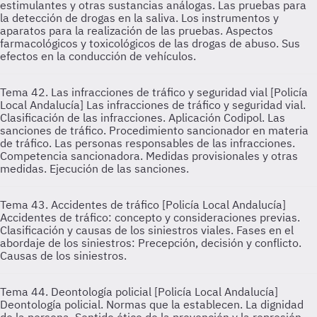
estimulantes y otras sustancias análogas. Las pruebas para
la detección de drogas en la saliva. Los instrumentos y
aparatos para la realización de las pruebas. Aspectos
farmacológicos y toxicológicos de las drogas de abuso. Sus
efectos en la conducción de vehículos.
Tema 42. Las infracciones de tráfico y seguridad vial [Policía
Local Andalucía]
Las infracciones de tráfico y seguridad vial.
Clasificación de las infracciones. Aplicación Codipol. Las
sanciones de tráfico. Procedimiento sancionador en materia
de tráfico. Las personas responsables de las infracciones.
Competencia sancionadora. Medidas provisionales y otras
medidas. Ejecución de las sanciones.
Tema 43. Accidentes de tráfico [Policía Local Andalucía]
Accidentes de tráfico: concepto y consideraciones previas.
Clasificación y causas de los siniestros viales. Fases en el
abordaje de los siniestros: Precepción, decisión y conflicto.
Causas de los siniestros.
Tema 44. Deontología policial [Policía Local Andalucía]
Deontología policial. Normas que la establecen. La dignidad