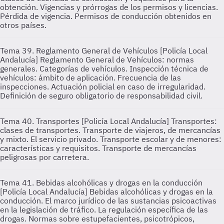
obtención. Vigencias y prórrogas de los permisos y licencias.
Pérdida de vigencia. Permisos de conducción obtenidos en
otros países.
Tema 39. Reglamento General de Vehículos [Policía Local
Andalucía]
Reglamento General de Vehículos: normas
generales. Categorías de vehículos. Inspección técnica de
vehículos: ámbito de aplicación. Frecuencia de las
inspecciones. Actuación policial en caso de irregularidad.
Definición de seguro obligatorio de responsabilidad civil.
Tema 40. Transportes [Policía Local Andalucía]
Transportes:
clases de transportes. Transporte de viajeros, de mercancías
y mixto. El servicio privado. Transporte escolar y de menores:
características y requisitos. Transporte de mercancías
peligrosas por carretera.
Tema 41. Bebidas alcohólicas y drogas en la conducción
[Policía Local Andalucía]
Bebidas alcohólicas y drogas en la
conducción. El marco jurídico de las sustancias psicoactivas
en la legislación de tráfico. La regulación específica de las
drogas. Normas sobre estupefacientes, psicotrópicos,