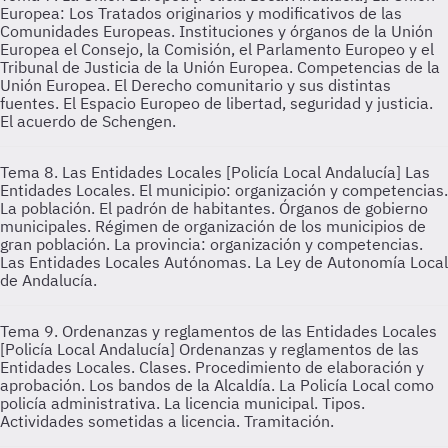
Europea: Los Tratados originarios y modificativos de las
Comunidades Europeas. Instituciones y órganos de la Unión
Europea el Consejo, la Comisión, el Parlamento Europeo y el
Tribunal de Justicia de la Unión Europea. Competencias de la
Unión Europea. El Derecho comunitario y sus distintas
fuentes. El Espacio Europeo de libertad, seguridad y justicia.
El acuerdo de Schengen.
Tema 8. Las Entidades Locales [Policía Local Andalucía]
Las
Entidades Locales. El municipio: organización y competencias.
La población. El padrón de habitantes. Órganos de gobierno
municipales. Régimen de organización de los municipios de
gran población. La provincia: organización y competencias.
Las Entidades Locales Autónomas. La Ley de Autonomía Local
de Andalucía.
Tema 9. Ordenanzas y reglamentos de las Entidades Locales
[Policía Local Andalucía]
Ordenanzas y reglamentos de las
Entidades Locales. Clases. Procedimiento de elaboración y
aprobación. Los bandos de la Alcaldía. La Policía Local como
policía administrativa. La licencia municipal. Tipos.
Actividades sometidas a licencia. Tramitación.