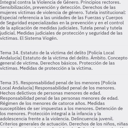
Integral contra la Violencia de Género. Principios rectores.
Sensibilización, prevención y detección. Derechos de las
mujeres víctimas de violencia de género. Tutela institucional:
Especial referencia a las unidades de las Fuerzas y Cuerpos
de Seguridad especializadas en la prevención y en el control
de la aplicación de medidas judiciales. Tutela penal y tutela
judicial. Medidas judiciales de protección y seguridad de las
víctimas. El Sistema Viogén.
Tema 34. Estatuto de la víctima del delito [Policía Local
Andalucía]
Estatuto de la víctima del delito. Ámbito. Concepto
general de víctima. Derechos básicos. Protección de las
víctimas. Medidas de protección a la víctima.
Tema 35. Responsabilidad penal de los menores [Policía
Local Andalucía]
Responsabilidad penal de los menores.
Hechos delictivos de personas menores de edad.
Responsabilidad penal de las personas menores de edad.
Régimen de los menores de catorce años. Medidas
susceptibles de ser impuestas a los menores. Detención de
los menores. Protección integral a la infancia y la
adolescencia frente a la violencia. Delincuencia juvenil.
Criterios generales de actuación. Derechos de los niños, niñas