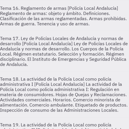
Tema 16. Reglamento de armas [Policía Local Andalucía]
Reglamento de armas: objeto y ámbito. Definiciones.
Clasificación de las armas reglamentadas. Armas prohibidas.
Armas de guerra. Tenencia y uso de armas.
Tema 17. Ley de Policías Locales de Andalucía y normas de
desarrollo [Policía Local Andalucía]
Ley de Policías Locales de
Andalucía y normas de desarrollo. Los Cuerpos de la Policía
Local. Régimen estatutario. Selección y formación. Régimen
disciplinario. El Instituto de Emergencias y Seguridad Pública
de Andalucía.
Tema 18. La actividad de la Policía Local como policía
administrativa I [Policía Local Andalucía]
La actividad de la
Policía Local como policía administrativa I: Regulación en
materia de consumidores. Hojas de Quejas y Reclamaciones.
Actividades comerciales. Horarios. Comercio minorista de
alimentación. Comercio ambulante. Etiquetado de productos.
Inspección de consumo de las Administraciones Locales.
Tema 19. La actividad de la Policía Local como policía