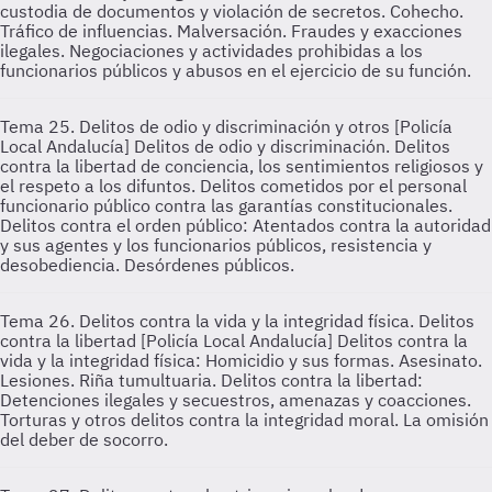
custodia de documentos y violación de secretos. Cohecho.
Tráfico de influencias. Malversación. Fraudes y exacciones
ilegales. Negociaciones y actividades prohibidas a los
funcionarios públicos y abusos en el ejercicio de su función.
Tema 25. Delitos de odio y discriminación y otros [Policía
Local Andalucía]
Delitos de odio y discriminación. Delitos
contra la libertad de conciencia, los sentimientos religiosos y
el respeto a los difuntos. Delitos cometidos por el personal
funcionario público contra las garantías constitucionales.
Delitos contra el orden público: Atentados contra la autoridad
y sus agentes y los funcionarios públicos, resistencia y
desobediencia. Desórdenes públicos.
Tema 26. Delitos contra la vida y la integridad física. Delitos
contra la libertad [Policía Local Andalucía]
Delitos contra la
vida y la integridad física: Homicidio y sus formas. Asesinato.
Lesiones. Riña tumultuaria. Delitos contra la libertad:
Detenciones ilegales y secuestros, amenazas y coacciones.
Torturas y otros delitos contra la integridad moral. La omisión
del deber de socorro.