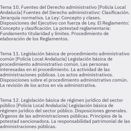
Tema 10. Fuentes del Derecho administrativo [Policía Local
Andalucía]
Fuentes del Derecho administrativo: Clasificación.
Jerarquía normativa. La Ley: Concepto y clases.
Disposiciones del Ejecutivo con fuerza de Ley. El Reglamento:
Concepto y clasificación. La potestad reglamentaria:
Fundamento titularidad y límites. Procedimiento de
elaboración de los Reglamentos.
Tema 11. Legislación básica de procedimiento administrativo
común [Policía Local Andalucía]
Legislación básica de
procedimiento administrativo común. Las personas
interesadas en el procedimiento. La actividad de las
administraciones públicas. Los actos administrativos.
Disposiciones sobre el procedimiento administrativo común.
La revisión de los actos en vía administrativa.
Tema 12. Legislación básica de régimen jurídico del sector
público [Policía Local Andalucía]
Legislación básica de
régimen jurídico del sector público. Disposiciones generales.
Órganos de las administraciones públicas. Principios de la
potestad sancionadora. La responsabilidad patrimonial de las
administraciones públicas.