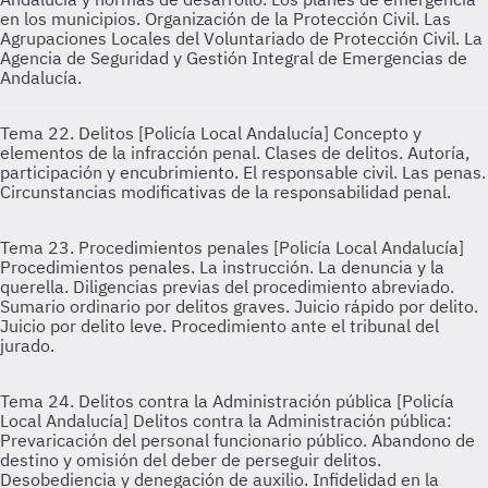
en los municipios. Organización de la Protección Civil. Las
Agrupaciones Locales del Voluntariado de Protección Civil. La
Agencia de Seguridad y Gestión Integral de Emergencias de
Andalucía.
Tema 22. Delitos [Policía Local Andalucía]
Concepto y
elementos de la infracción penal. Clases de delitos. Autoría,
participación y encubrimiento. El responsable civil. Las penas.
Circunstancias modificativas de la responsabilidad penal.
Tema 23. Procedimientos penales [Policía Local Andalucía]
Procedimientos penales. La instrucción. La denuncia y la
querella. Diligencias previas del procedimiento abreviado.
Sumario ordinario por delitos graves. Juicio rápido por delito.
Juicio por delito leve. Procedimiento ante el tribunal del
jurado.
Tema 24. Delitos contra la Administración pública [Policía
Local Andalucía]
Delitos contra la Administración pública:
Prevaricación del personal funcionario público. Abandono de
destino y omisión del deber de perseguir delitos.
Desobediencia y denegación de auxilio. Infidelidad en la