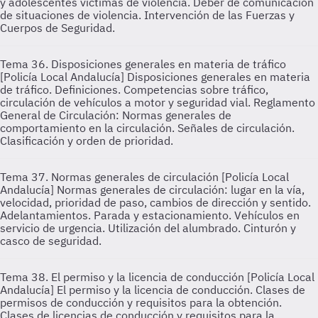
y adolescentes víctimas de violencia. Deber de comunicación
de situaciones de violencia. Intervención de las Fuerzas y
Cuerpos de Seguridad.
Tema 36. Disposiciones generales en materia de tráfico
[Policía Local Andalucía]
Disposiciones generales en materia
de tráfico. Definiciones. Competencias sobre tráfico,
circulación de vehículos a motor y seguridad vial. Reglamento
General de Circulación: Normas generales de
comportamiento en la circulación. Señales de circulación.
Clasificación y orden de prioridad.
Tema 37. Normas generales de circulación [Policía Local
Andalucía]
Normas generales de circulación: lugar en la vía,
velocidad, prioridad de paso, cambios de dirección y sentido.
Adelantamientos. Parada y estacionamiento. Vehículos en
servicio de urgencia. Utilización del alumbrado. Cinturón y
casco de seguridad.
Tema 38. El permiso y la licencia de conducción [Policía Local
Andalucía]
El permiso y la licencia de conducción. Clases de
permisos de conducción y requisitos para la obtención.
Clases de licencias de conducción y requisitos para la