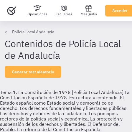
Acceder
Oposiciones
Esquemas
Mes gratis
Policía Local Andalucía
Contenidos de Policía Local
de Andalucía
Generar test aleatorio
Tema 1. La Constitución de 1978 [Policía Local Andalucía]
La
Constitución Española de 1978. Estructura y contenido. El
Estado español como Estado social y democrático de
derecho. Los derechos fundamentales y libertades públicas.
Los derechos y deberes de la ciudadanía. Los principios
rectores de la política social y económica. La protección y
suspensión de los derechos y libertades. El Defensor del
Pueblo. La reforma de la Constitución Española.