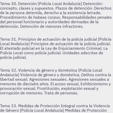
Tema 30. Detención [Policía Local Andalucía]
Detención:
concepto, clases y supuestos. Plazos de detención. Derechos
de la persona detenida, derecho a la asistencia letrada.
Procedimiento de habeas corpus. Responsabilidades penales
del personal funcionario y autoridades derivadas de la
detención. Detención de menores infractores.
Tema 31. Principios de actuación de la policía judicial [Policía
Local Andalucía]
Principios de actuación de la policía judicial.
El atestado policial en la Ley de Enjuiciamiento Criminal. La
Policía Local como policía judicial. Unidades adscritas de
policía judicial.
Tema 32. Violencia de género y doméstica [Policía Local
Andalucía]
Violencia de género y doméstica. Delitos contra la
libertad sexual: Agresiones sexuales. Agresiones sexuales a
menores de dieciséis años. El acoso sexual. Exhibicionismo y
provocación sexual. Prostitución, explotación sexual y
corrupción de menores. Trata de personas.
Tema 33. Medidas de Protección Integral contra la Violencia
de Género [Policía Local Andalucía]
Medidas de Protección