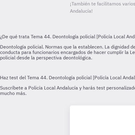
¡También te facilitamos varios
Andalucía!