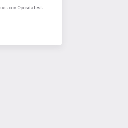
ues con OpositaTest.