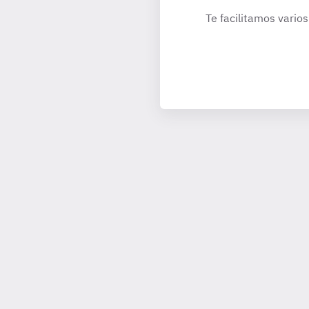
Te facilitamos varios