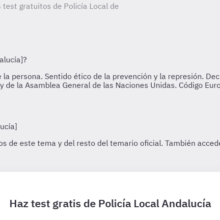
 test gratuitos de Policía Local de
Haz test gratis de Policía Local Andalucía