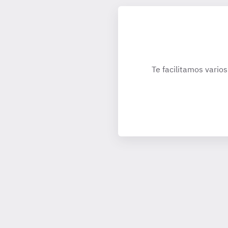
Te facilitamos varios