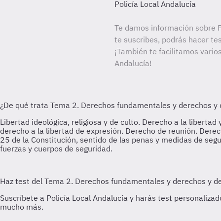
Policía Local Andalucía
Te damos información sobre Po
te suscribes, podrás hacer te
¡También te facilitamos varios
Andalucía!