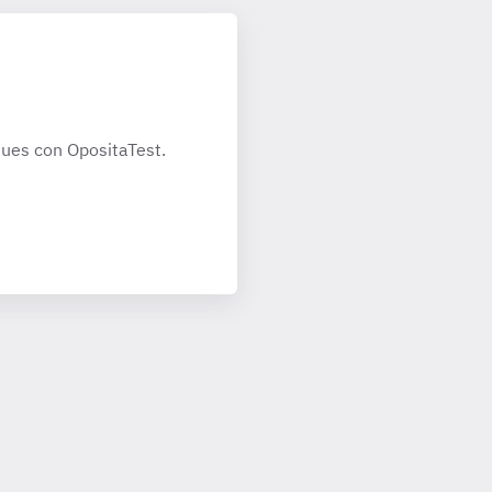
ues con OpositaTest.