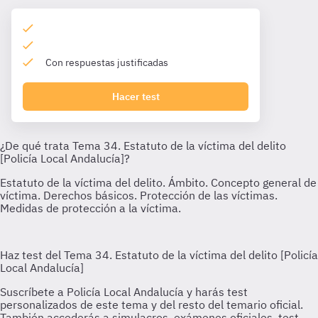
Con respuestas justificadas
Hacer test