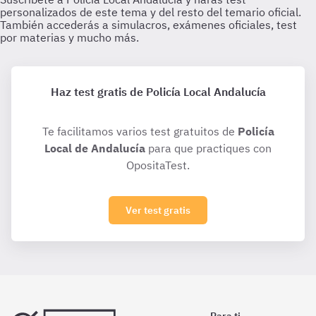
Haz test gratis de Policía Local Andalucía
Te facilitamos varios test gratuitos de
Policía
Local de Andalucía
para que practiques con
OpositaTest.
Ver test gratis