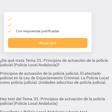
Con respuestas justificadas
Hacer test