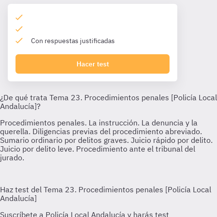
Con respuestas justificadas
Hacer test