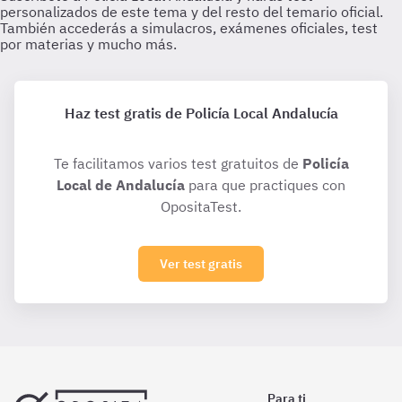
Haz test gratis de Policía Local Andalucía
Te facilitamos varios test gratuitos de
Policía
Local de Andalucía
para que practiques con
OpositaTest.
Ver test gratis
Para ti