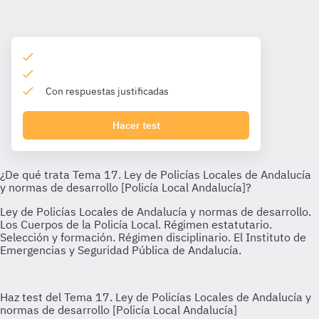
Con respuestas justificadas
Hacer test