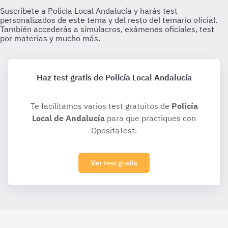
Haz test gratis de Policía Local Andalucía
Te facilitamos varios test gratuitos de
Policía
Local de Andalucía
para que practiques con
OpositaTest.
Ver test gratis