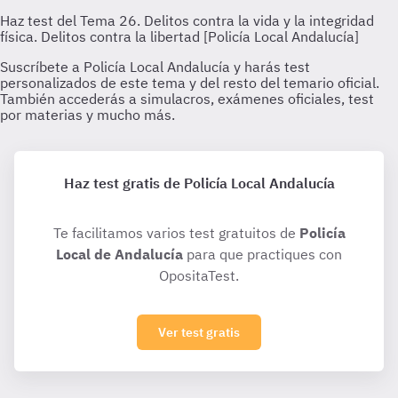
Haz test gratis de Policía Local Andalucía
Te facilitamos varios test gratuitos de
Policía
Local de Andalucía
para que practiques con
OpositaTest.
Ver test gratis