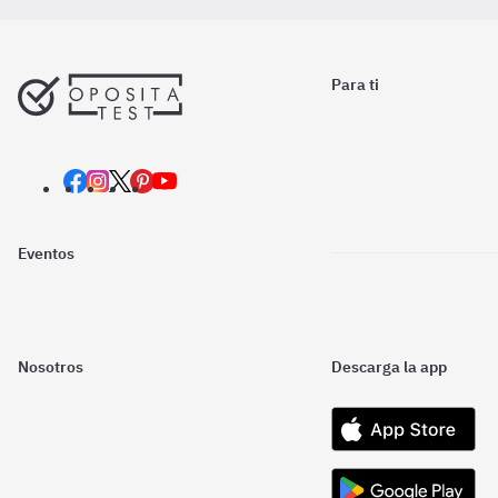
Para ti
Eventos
Nosotros
Descarga la app