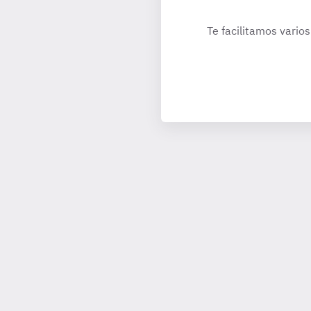
Te facilitamos varios