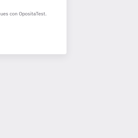
ues con OpositaTest.