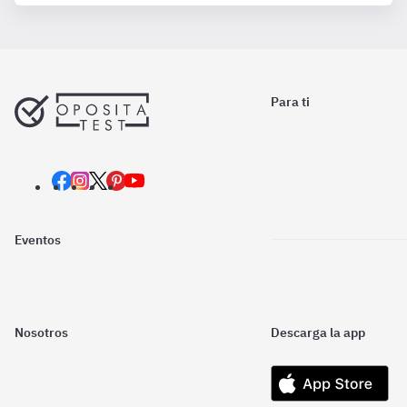
Para ti
Eventos
Nosotros
Descarga la app