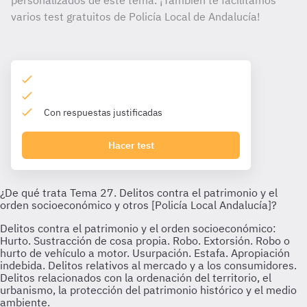
personalizados de este tema. ¡También te facilitamos
varios test gratuitos de Policía Local de Andalucía!
Con respuestas justificadas
Hacer test