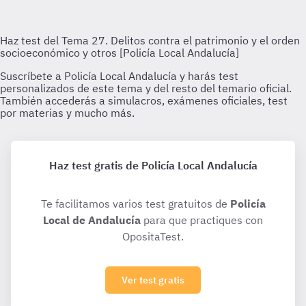
Haz test gratis de Policía Local Andalucía
Te facilitamos varios test gratuitos de
Policía
Local de Andalucía
para que practiques con
OpositaTest.
Ver test gratis