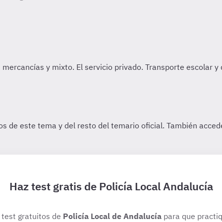
Haz test gratis de Policía Local Andalucía
 test gratuitos de
Policía Local de Andalucía
para que practiq