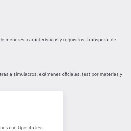
ues con OpositaTest.