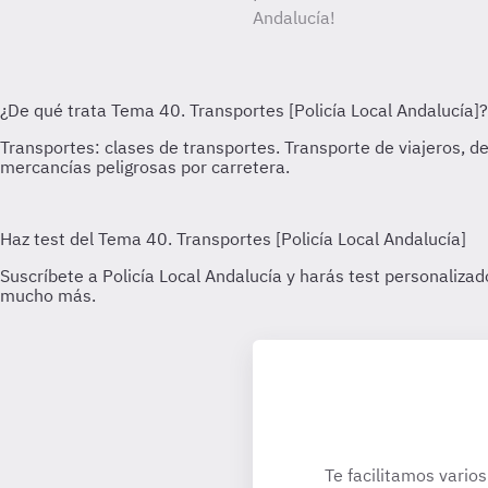
Andalucía!
Te facilitamos varios