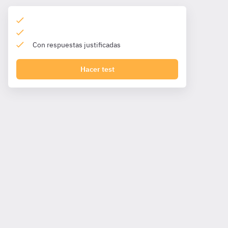
Con respuestas justificadas
Hacer test