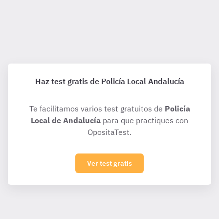
Haz test gratis de Policía Local Andalucía
Te facilitamos varios test gratuitos de
Policía
Local de Andalucía
para que practiques con
OpositaTest.
Ver test gratis