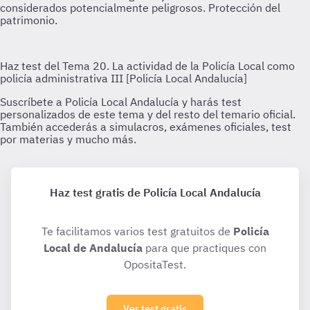
Haz test gratis de Policía Local Andalucía
Te facilitamos varios test gratuitos de
Policía
Local de Andalucía
para que practiques con
OpositaTest.
Ver test gratis