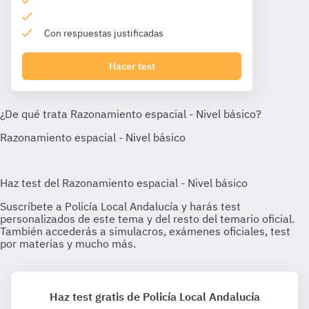
Con respuestas justificadas
Hacer test
Haz test gratis de Policía Local Andalucía