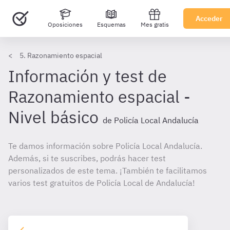
Acceder
Oposiciones
Esquemas
Mes gratis
5. Razonamiento espacial
Información y test de
Razonamiento espacial -
Nivel básico
de Policía Local Andalucía
Te damos información sobre Policía Local Andalucía.
Además, si te suscribes, podrás hacer test
personalizados de este tema. ¡También te facilitamos
varios test gratuitos de Policía Local de Andalucía!