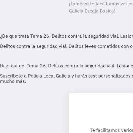
¡También te facilitamos varios
Galicia Escala Básica!
Te facilitamos vario