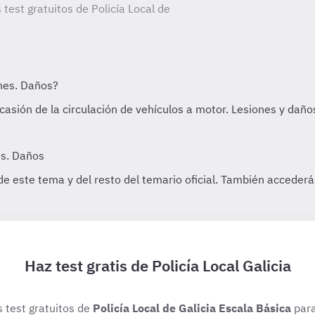
 test gratuitos de Policía Local de
Haz test gratis de Policía Local Galicia
s test gratuitos de
Policía Local de Galicia Escala Básica
para