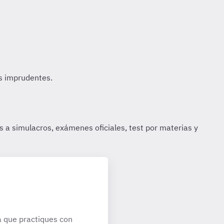
 que practiques con