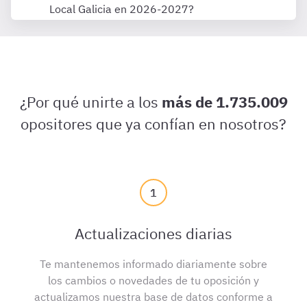
Local Galicia en 2026-2027?
¿Por qué unirte a los
más de 1.735.009
opositores que ya confían en nosotros?
1
Actualizaciones diarias
Te mantenemos informado diariamente sobre
los cambios o novedades de tu oposición y
actualizamos nuestra base de datos conforme a