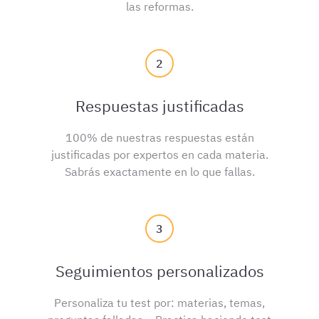
las reformas.
2
Respuestas justificadas
100% de nuestras respuestas están
justificadas por expertos en cada materia.
Sabrás exactamente en lo que fallas.
3
Seguimientos personalizados
Personaliza tu test por: materias, temas,