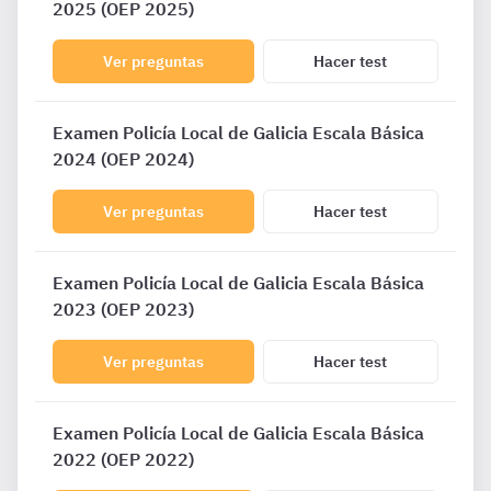
2025 (OEP 2025)
Ver preguntas
Hacer test
Examen Policía Local de Galicia Escala Básica
2024 (OEP 2024)
Ver preguntas
Hacer test
Examen Policía Local de Galicia Escala Básica
2023 (OEP 2023)
Ver preguntas
Hacer test
Examen Policía Local de Galicia Escala Básica
2022 (OEP 2022)