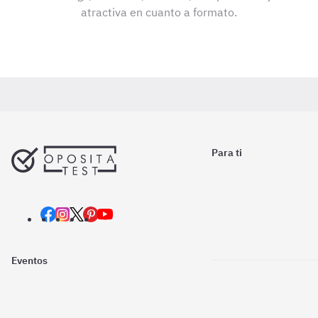
atractiva en cuanto a formato.
Para ti
Eventos