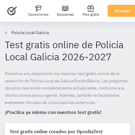
Acceder
Oposiciones
Esquemas
Mes gratis
Policía Local Galicia
Test gratis online de Policía
Local Galicia 2026-2027
Ponemos a tu disposición los mejores test gratis online de la
oposición de Policía Local de Galicia Escala Básica. Las preguntas
de estos test están completamente actualizadas, conforme a la
última convocatoria vigente. Además, también te facilitamos
exámenes oficiales de convocatorias anteriores.
¡Practica ya mismo con nuestros test gratis!
Test gratis online creados por OpositaTest