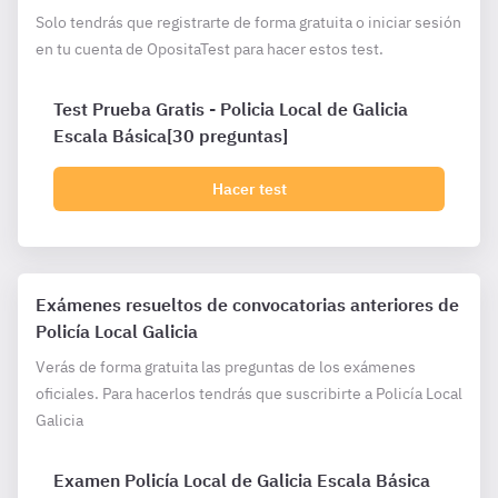
Solo tendrás que registrarte de forma gratuita o iniciar sesión
en tu cuenta de OpositaTest para hacer estos test.
Test Prueba Gratis - Policia Local de Galicia
Escala Básica[30 preguntas]
Hacer test
Exámenes resueltos de convocatorias anteriores de
Policía Local Galicia
Verás de forma gratuita las preguntas de los exámenes
oficiales. Para hacerlos tendrás que suscribirte a Policía Local
Galicia
Examen Policía Local de Galicia Escala Básica