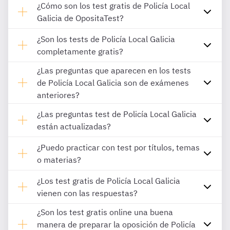
¿Cómo son los test gratis de Policía Local
Galicia de OpositaTest?
¿Son los tests de Policía Local Galicia
completamente gratis?
¿Las preguntas que aparecen en los tests
de Policía Local Galicia son de exámenes
anteriores?
¿Las preguntas test de Policía Local Galicia
están actualizadas?
¿Puedo practicar con test por títulos, temas
o materias?
¿Los test gratis de Policía Local Galicia
vienen con las respuestas?
¿Son los test gratis online una buena
manera de preparar la oposición de Policía