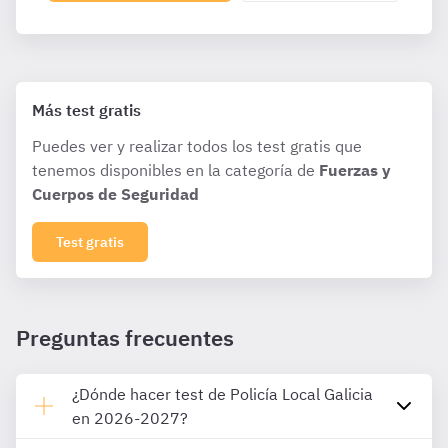
Más test gratis
Puedes ver y realizar todos los test gratis que
tenemos disponibles en la categoría de
Fuerzas y
Cuerpos de Seguridad
Test gratis
Preguntas frecuentes
¿Dónde hacer test de Policía Local Galicia
en 2026-2027?