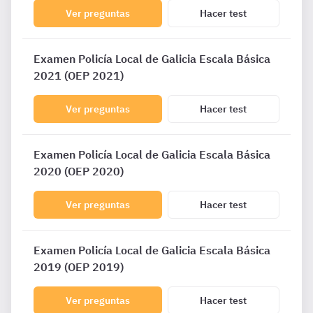
Ver preguntas
Hacer test
Examen Policía Local de Galicia Escala Básica
2021 (OEP 2021)
Ver preguntas
Hacer test
Examen Policía Local de Galicia Escala Básica
2020 (OEP 2020)
Ver preguntas
Hacer test
Examen Policía Local de Galicia Escala Básica
2019 (OEP 2019)
Ver preguntas
Hacer test