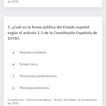
de 1978
¿Cuál es la forma política del Estado español
según el artículo 1.3 de la Constitución Española de
1978?:
República federal.
Estado laico.
Monarquía parlamentaria.
Monarquía absoluta.
Constitución - Policía Local Galicia - Tema 1. El Estado. La Constitución
de 1978