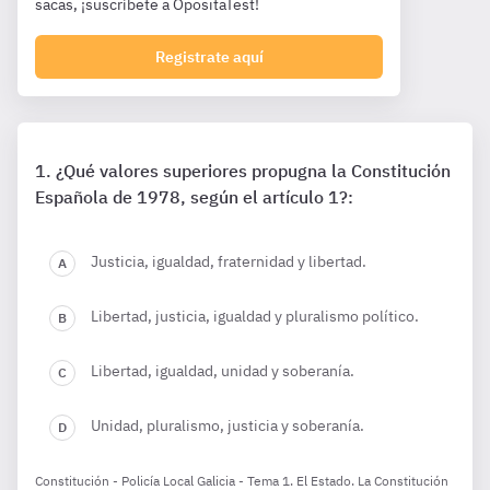
sacas, ¡suscríbete a OpositaTest!
Registrate aquí
¿Qué valores superiores propugna la Constitución
Española de 1978, según el artículo 1?:
Justicia, igualdad, fraternidad y libertad.
Libertad, justicia, igualdad y pluralismo político.
Libertad, igualdad, unidad y soberanía.
Unidad, pluralismo, justicia y soberanía.
Constitución - Policía Local Galicia - Tema 1. El Estado. La Constitución