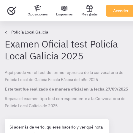
Acceder
Oposiciones
Esquemas
Mes gratis
Policía Local Galicia
Examen Oficial test Policía
Local Galicia 2025
Aquí puede ver el test del primer ejercicio de la convocatoria de
Policía Local de Galicia Escala Básica del año 2025
Este test fue realizado de manera oficial en la fecha
27/09/2025
Repasa el examen tipo test correspondiente a la Convocatoria de
Policía Local Galicia de
2025
Si además de verlo, quieres hacerlo y ver qué nota