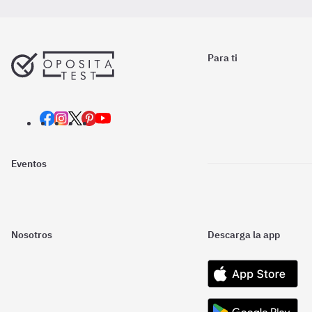
Para ti
Eventos
Nosotros
Descarga la app