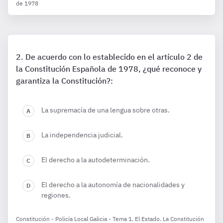
de 1978
De acuerdo con lo establecido en el artículo 2 de
la Constitución Española de 1978, ¿qué reconoce y
garantiza la Constitución?:
La supremacía de una lengua sobre otras.
La independencia judicial.
El derecho a la autodeterminación.
El derecho a la autonomía de nacionalidades y
regiones.
Constitución - Policía Local Galicia - Tema 1. El Estado. La Constitución