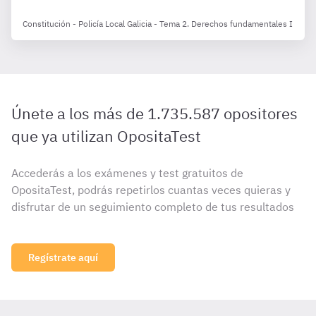
Constitución - Policía Local Galicia - Tema 2. Derechos fundamentales I
Únete a los más de 1.735.587 opositores
que ya utilizan OpositaTest
Accederás a los exámenes y test gratuitos de
OpositaTest, podrás repetirlos cuantas veces quieras y
disfrutar de un seguimiento completo de tus resultados
Regístrate aquí