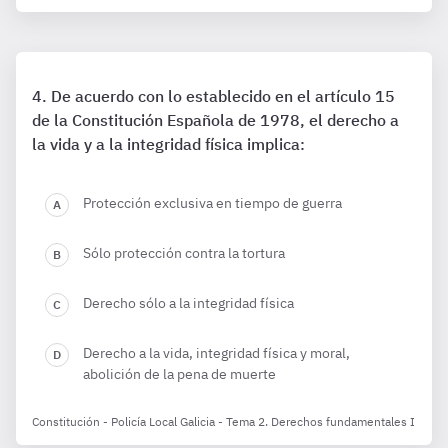
De acuerdo con lo establecido en el artículo 15
de la Constitución Española de 1978, el derecho a
la vida y a la integridad física implica:
Protección exclusiva en tiempo de guerra
Sólo protección contra la tortura
Derecho sólo a la integridad física
Derecho a la vida, integridad física y moral,
abolición de la pena de muerte
Constitución - Policía Local Galicia - Tema 2. Derechos fundamentales I