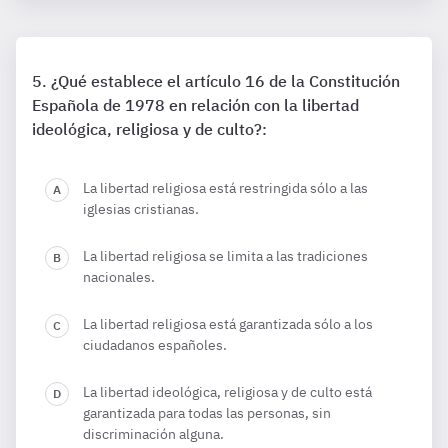
¿Qué establece el artículo 16 de la Constitución
Española de 1978 en relación con la libertad
ideológica, religiosa y de culto?:
La libertad religiosa está restringida sólo a las
iglesias cristianas.
La libertad religiosa se limita a las tradiciones
nacionales.
La libertad religiosa está garantizada sólo a los
ciudadanos españoles.
La libertad ideológica, religiosa y de culto está
garantizada para todas las personas, sin
discriminación alguna.