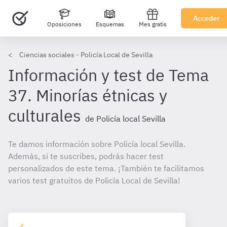
Acceder
Oposiciones
Esquemas
Mes gratis
Ciencias sociales - Policía Local de Sevilla
Información y test de Tema
37. Minorías étnicas y
culturales
de Policía local Sevilla
Te damos información sobre Policía local Sevilla.
Además, si te suscribes, podrás hacer test
personalizados de este tema. ¡También te facilitamos
varios test gratuitos de Policía Local de Sevilla!