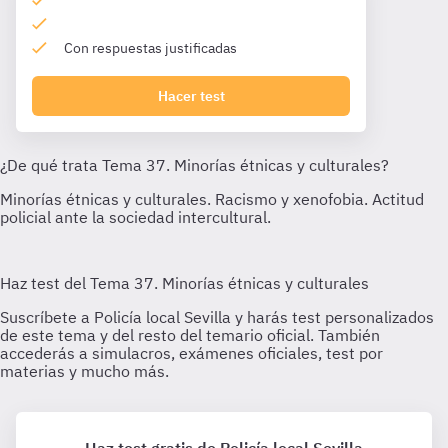
Con respuestas justificadas
Hacer test