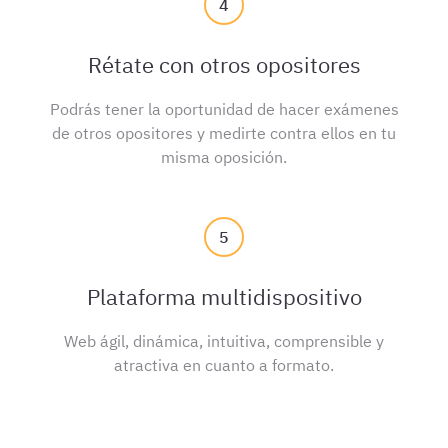
4
Rétate con otros opositores
Podrás tener la oportunidad de hacer exámenes
de otros opositores y medirte contra ellos en tu
misma oposición.
5
Plataforma multidispositivo
Web ágil, dinámica, intuitiva, comprensible y
atractiva en cuanto a formato.