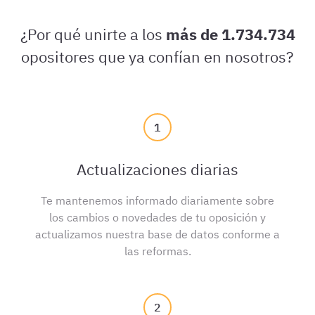
¿Por qué unirte a los
más de 1.734.734
opositores que ya confían en nosotros?
1
Actualizaciones diarias
Te mantenemos informado diariamente sobre
los cambios o novedades de tu oposición y
actualizamos nuestra base de datos conforme a
las reformas.
2