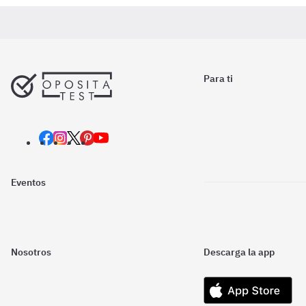
Para ti
Eventos
Nosotros
Descarga la app