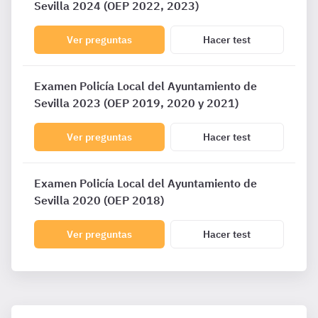
Sevilla 2024 (OEP 2022, 2023)
Ver preguntas
Hacer test
Examen Policía Local del Ayuntamiento de
Sevilla 2023 (OEP 2019, 2020 y 2021)
Ver preguntas
Hacer test
Examen Policía Local del Ayuntamiento de
Sevilla 2020 (OEP 2018)
Ver preguntas
Hacer test