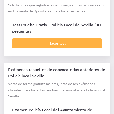
Solo tendrás que registrarte de forma gratuita o iniciar sesión
en tu cuenta de OpositaTest para hacer estos test.
Test Prueba Gratis - Policia Local de Sevilla [30
preguntas]
Hacer test
Exámenes resueltos de convocatorias anteriores de
Policía local Sevilla
Verás de forma gratuita las preguntas de los exámenes
oficiales. Para hacerlos tendrás que suscribirte a Policía local
Sevilla
Examen Policía Local del Ayuntamiento de