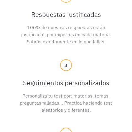
Respuestas justificadas
100% de nuestras respuestas están
justificadas por expertos en cada materia.
Sabrás exactamente en lo que fallas.
3
Seguimientos personalizados
Personaliza tu test por: materias, temas,
preguntas falladas… Practica haciendo test
aleatorios y diferentes.