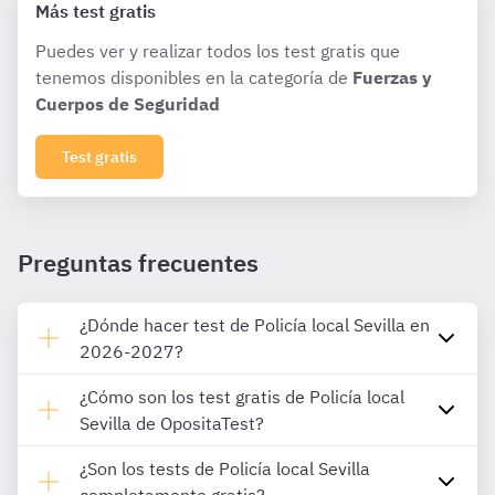
Más test gratis
Puedes ver y realizar todos los test gratis que
tenemos disponibles en la categoría de
Fuerzas y
Cuerpos de Seguridad
Test gratis
Preguntas frecuentes
¿Dónde hacer test de Policía local Sevilla en
2026-2027?
¿Cómo son los test gratis de Policía local
Sevilla de OpositaTest?
¿Son los tests de Policía local Sevilla