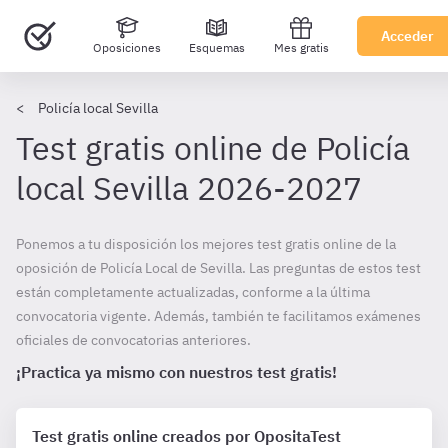
Acceder
Oposiciones
Esquemas
Mes gratis
Policía local Sevilla
Test gratis online de Policía
local Sevilla 2026-2027
Ponemos a tu disposición los mejores test gratis online de la
oposición de Policía Local de Sevilla. Las preguntas de estos test
están completamente actualizadas, conforme a la última
convocatoria vigente. Además, también te facilitamos exámenes
oficiales de convocatorias anteriores.
¡Practica ya mismo con nuestros test gratis!
Test gratis online creados por OpositaTest