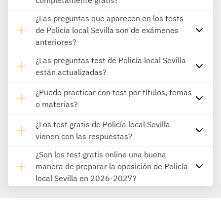
completamente gratis?
¿Las preguntas que aparecen en los tests
de Policía local Sevilla son de exámenes
anteriores?
¿Las preguntas test de Policía local Sevilla
están actualizadas?
¿Puedo practicar con test por títulos, temas
o materias?
¿Los test gratis de Policía local Sevilla
vienen con las respuestas?
¿Son los test gratis online una buena
manera de preparar la oposición de Policía
local Sevilla en 2026-2027?