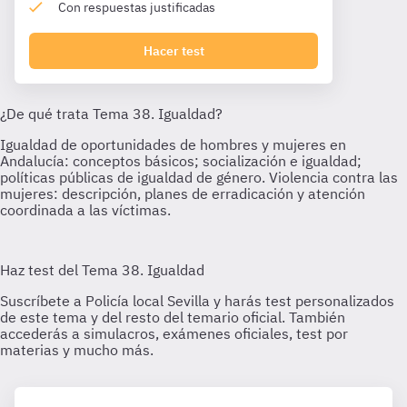
Con respuestas justificadas
Hacer test