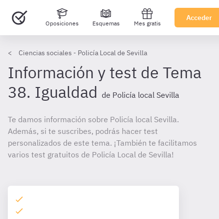
Acceder
Oposiciones
Esquemas
Mes gratis
Ciencias sociales - Policía Local de Sevilla
Información y test de Tema
38. Igualdad
de Policía local Sevilla
Te damos información sobre Policía local Sevilla.
Además, si te suscribes, podrás hacer test
personalizados de este tema. ¡También te facilitamos
varios test gratuitos de Policía Local de Sevilla!