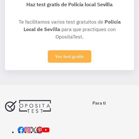
Haz test gratis de Policía local Sevilla
Te facilitamos varios test gratuitos de
Policía
Local de Sevilla
para que practiques con
OpositaTest.
Ver test gratis
Para ti