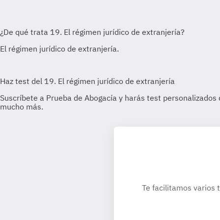
Te facilitamos varios 