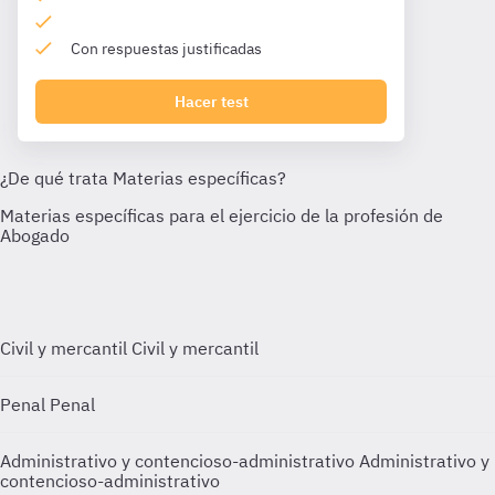
Con respuestas justificadas
Hacer test
Civil y mercantil
Civil y mercantil
Penal
Penal
Administrativo y contencioso-administrativo
Administrativo y
contencioso-administrativo