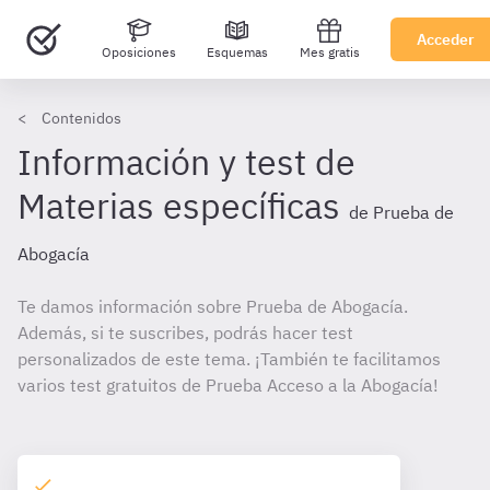
Acceder
Oposiciones
Esquemas
Mes gratis
Contenidos
Información y test de
Materias específicas
de Prueba de
Abogacía
Te damos información sobre Prueba de Abogacía.
Además, si te suscribes, podrás hacer test
personalizados de este tema. ¡También te facilitamos
varios test gratuitos de Prueba Acceso a la Abogacía!