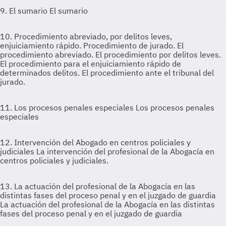
9. El sumario
El sumario
10. Procedimiento abreviado, por delitos leves,
enjuiciamiento rápido. Procedimiento de jurado.
El
procedimiento abreviado. El procedimiento por delitos leves.
El procedimiento para el enjuiciamiento rápido de
determinados delitos. El procedimiento ante el tribunal del
jurado.
11. Los procesos penales especiales
Los procesos penales
especiales
12. Intervención del Abogado en centros policiales y
judiciales
La intervención del profesional de la Abogacía en
centros policiales y judiciales.
13. La actuación del profesional de la Abogacía en las
distintas fases del proceso penal y en el juzgado de guardia
La actuación del profesional de la Abogacía en las distintas
fases del proceso penal y en el juzgado de guardia