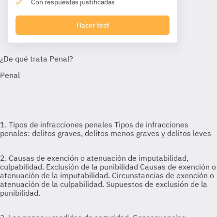
Con respuestas justificadas
Hacer test
1. Tipos de infracciones penales
Tipos de infracciones
penales: delitos graves, delitos menos graves y delitos leves
2. Causas de exención o atenuación de imputabilidad,
culpabilidad. Exclusión de la punibilidad
Causas de exención o
atenuación de la imputabilidad. Circunstancias de exención o
atenuación de la culpabilidad. Supuestos de exclusión de la
punibilidad.