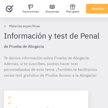
Acceder
Oposiciones
Esquemas
Mes gratis
Materias específicas
Información y test de Penal
de Prueba de Abogacía
Te damos información sobre Prueba de Abogacía.
Además, si te suscribes, podrás hacer test
personalizados de este tema. ¡También te facilitamos
varios test gratuitos de Prueba Acceso a la Abogacía!