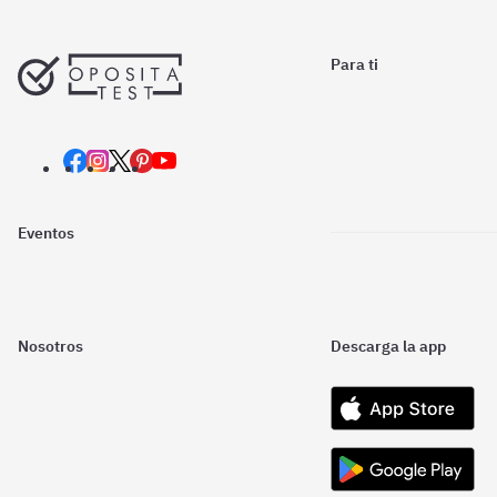
Para ti
Eventos
Nosotros
Descarga la app