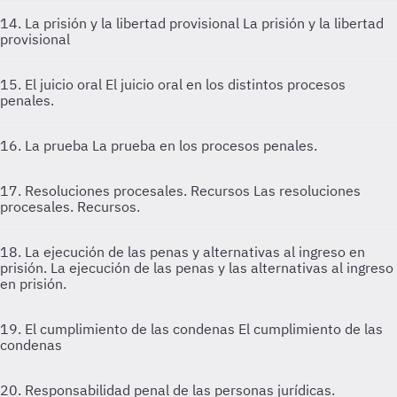
14. La prisión y la libertad provisional
La prisión y la libertad
provisional
15. El juicio oral
El juicio oral en los distintos procesos
penales.
16. La prueba
La prueba en los procesos penales.
17. Resoluciones procesales. Recursos
Las resoluciones
procesales. Recursos.
18. La ejecución de las penas y alternativas al ingreso en
prisión.
La ejecución de las penas y las alternativas al ingreso
en prisión.
19. El cumplimiento de las condenas
El cumplimiento de las
condenas
20. Responsabilidad penal de las personas jurídicas.