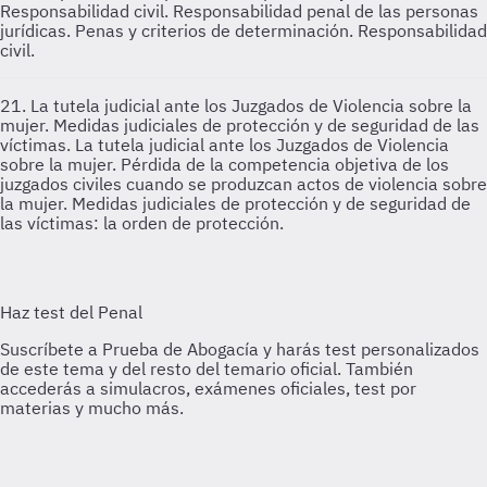
Responsabilidad civil.
Responsabilidad penal de las personas
jurídicas. Penas y criterios de determinación. Responsabilidad
civil.
21. La tutela judicial ante los Juzgados de Violencia sobre la
mujer. Medidas judiciales de protección y de seguridad de las
víctimas.
La tutela judicial ante los Juzgados de Violencia
sobre la mujer. Pérdida de la competencia objetiva de los
juzgados civiles cuando se produzcan actos de violencia sobre
la mujer. Medidas judiciales de protección y de seguridad de
las víctimas: la orden de protección.