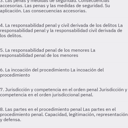
3. Las penas y medidas de seguridad. Consecuencias
accesorias.
Las penas y las medidas de seguridad. Su
aplicación. Las consecuencias accesorias.
4. La responsabilidad penal y civil derivada de los delitos
La
responsabilidad penal y la responsabilidad civil derivada de
los delitos.
5. La responsabilidad penal de los menores
La
responsabilidad penal de los menores
6. La incoación del procedimiento
La incoación del
procedimiento
7. Jurisdicción y competencia en el orden penal
Jurisdicción y
competencia en el orden jurisdiccional penal.
8. Las partes en el procedimiento penal
Las partes en el
procedimiento penal. Capacidad, legitimación, representación
y defensa.