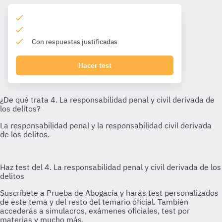
Con respuestas justificadas
Hacer test