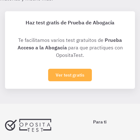
Haz test gratis de Prueba de Abogacía
Te facilitamos varios test gratuitos de
Prueba
Acceso a la Abogacía
para que practiques con
OpositaTest.
Ver test gratis
Para ti