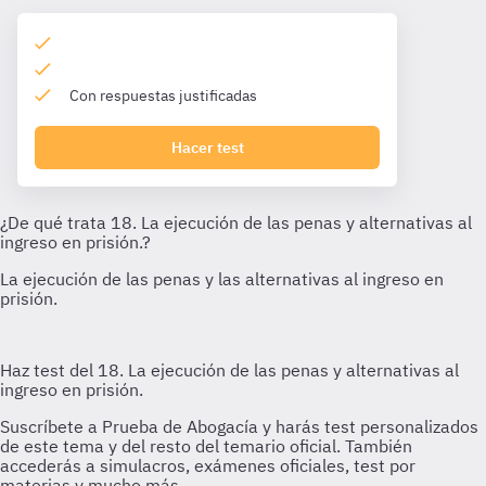
Con respuestas justificadas
Hacer test