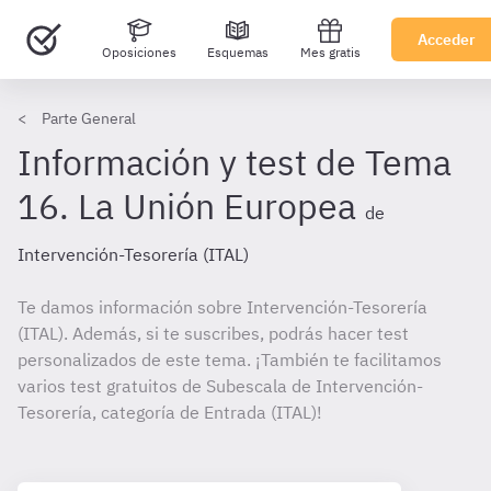
Acceder
Oposiciones
Esquemas
Mes gratis
Parte General
Información y test de Tema
16. La Unión Europea
de
Intervención-Tesorería (ITAL)
Te damos información sobre Intervención-Tesorería
(ITAL). Además, si te suscribes, podrás hacer test
personalizados de este tema. ¡También te facilitamos
varios test gratuitos de Subescala de Intervención-
Tesorería, categoría de Entrada (ITAL)!