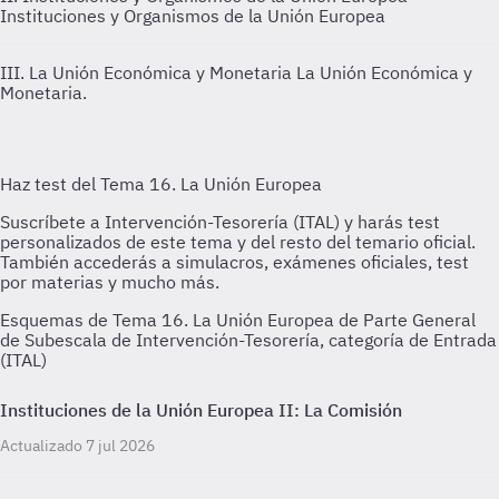
Instituciones y Organismos de la Unión Europea
III. La Unión Económica y Monetaria
La Unión Económica y
Monetaria.
Esquemas de Tema 16. La Unión Europea de Parte General
de Subescala de Intervención-Tesorería, categoría de Entrada
(ITAL)
Instituciones de la Unión Europea II: La Comisión
Actualizado 7 jul 2026