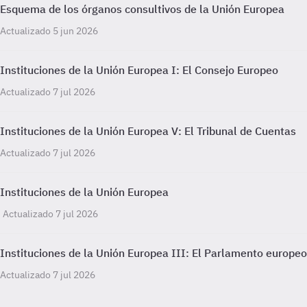
Esquema de los órganos consultivos de la Unión Europea
Actualizado 5 jun 2026
Instituciones de la Unión Europea I: El Consejo Europeo
Actualizado 7 jul 2026
Instituciones de la Unión Europea V: El Tribunal de Cuentas
Actualizado 7 jul 2026
Instituciones de la Unión Europea
Actualizado 7 jul 2026
Instituciones de la Unión Europea III: El Parlamento europeo
Actualizado 7 jul 2026