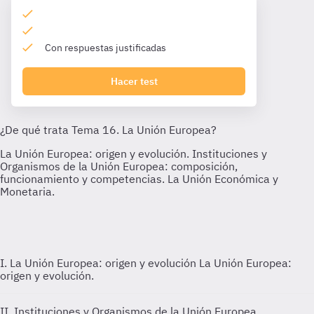
Con respuestas justificadas
Hacer test
I. La Unión Europea: origen y evolución
La Unión Europea:
origen y evolución.
II. Instituciones y Organismos de la Unión Europea