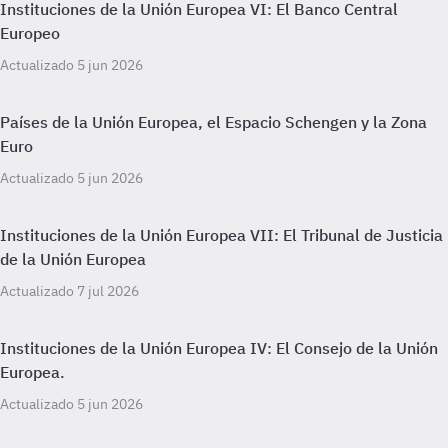
Instituciones de la Unión Europea VI: El Banco Central
Europeo
Actualizado 5 jun 2026
Países de la Unión Europea, el Espacio Schengen y la Zona
Euro
Actualizado 5 jun 2026
Instituciones de la Unión Europea VII: El Tribunal de Justicia
de la Unión Europea
Actualizado 7 jul 2026
Instituciones de la Unión Europea IV: El Consejo de la Unión
Europea.
Actualizado 5 jun 2026