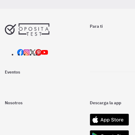
Para ti
Eventos
Nosotros
Descarga la app