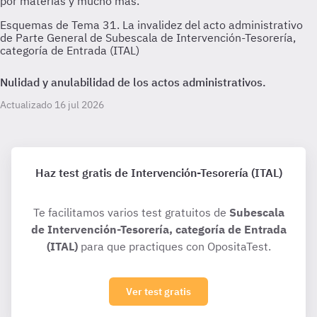
Esquemas de Tema 31. La invalidez del acto administrativo
de Parte General de Subescala de Intervención-Tesorería,
categoría de Entrada (ITAL)
Nulidad y anulabilidad de los actos administrativos.
Actualizado 16 jul 2026
Haz test gratis de Intervención-Tesorería (ITAL)
Te facilitamos varios test gratuitos de
Subescala
de Intervención-Tesorería, categoría de Entrada
(ITAL)
para que practiques con OpositaTest.
Ver test gratis