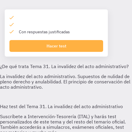
Con respuestas justificadas
Hacer test