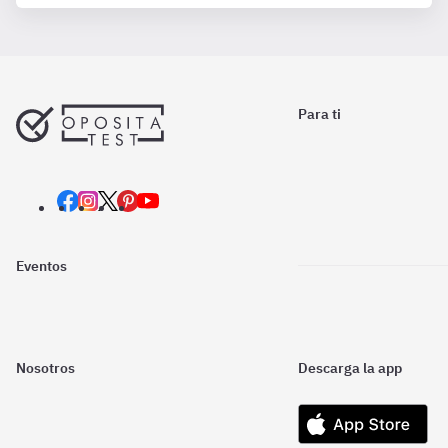
Para ti
Eventos
Nosotros
Descarga la app