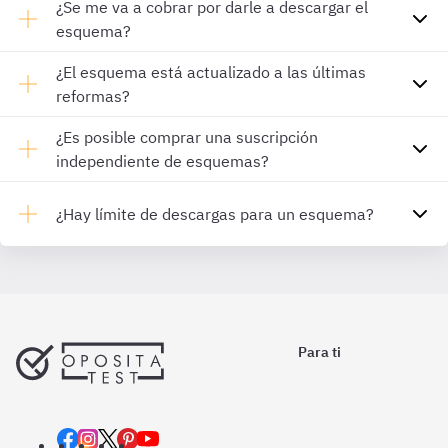
¿Se me va a cobrar por darle a descargar el
esquema?
¿El esquema está actualizado a las últimas
reformas?
¿Es posible comprar una suscripción
independiente de esquemas?
¿Hay límite de descargas para un esquema?
Para ti