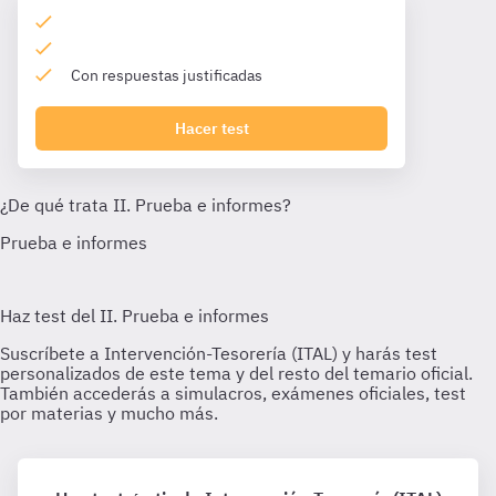
Con respuestas justificadas
Hacer test