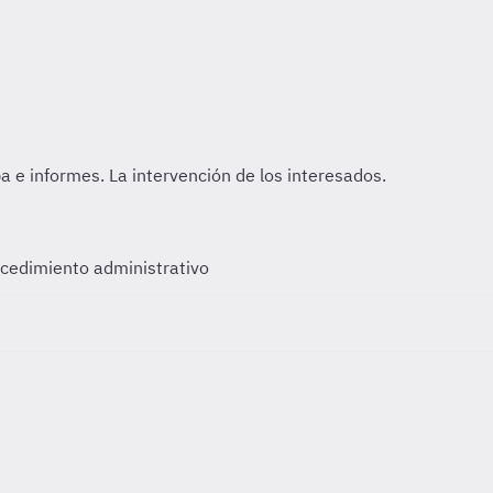
ocedimiento administrativo