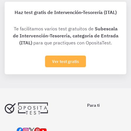
Haz test gratis de Intervención-Tesorería (ITAL)
Te facilitamos varios test gratuitos de
Subescala
de Intervención-Tesorería, categoría de Entrada
(ITAL)
para que practiques con OpositaTest.
Ver test gratis
Para ti