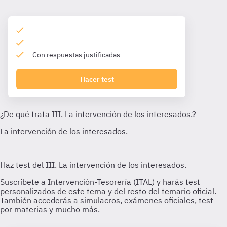
Con respuestas justificadas
Hacer test