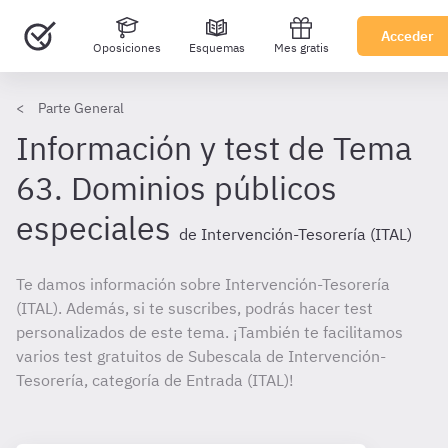
Acceder
Oposiciones
Esquemas
Mes gratis
Parte General
Información y test de Tema
63. Dominios públicos
especiales
de Intervención-Tesorería (ITAL)
Te damos información sobre Intervención-Tesorería
(ITAL). Además, si te suscribes, podrás hacer test
personalizados de este tema. ¡También te facilitamos
varios test gratuitos de Subescala de Intervención-
Tesorería, categoría de Entrada (ITAL)!