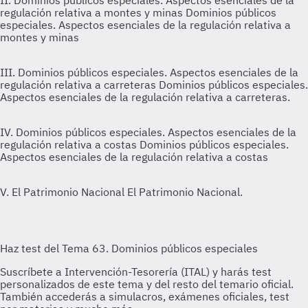
II. Dominios públicos especiales. Aspectos esenciales de la
regulación relativa a montes y minas
Dominios públicos
especiales. Aspectos esenciales de la regulación relativa a
montes y minas
III. Dominios públicos especiales. Aspectos esenciales de la
regulación relativa a carreteras
Dominios públicos especiales.
Aspectos esenciales de la regulación relativa a carreteras.
IV. Dominios públicos especiales. Aspectos esenciales de la
regulación relativa a costas
Dominios públicos especiales.
Aspectos esenciales de la regulación relativa a costas
V. El Patrimonio Nacional
El Patrimonio Nacional.