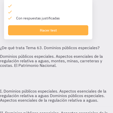
Con respuestas justificadas
Hacer test
I. Dominios públicos especiales. Aspectos esenciales de la
regulación relativa a aguas
Dominios públicos especiales.
Aspectos esenciales de la regulación relativa a aguas.