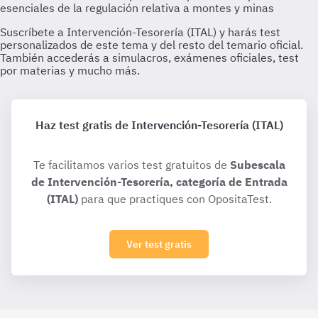
Haz test gratis de Intervención-Tesorería (ITAL)
Te facilitamos varios test gratuitos de
Subescala
de Intervención-Tesorería, categoría de Entrada
(ITAL)
para que practiques con OpositaTest.
Ver test gratis