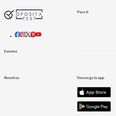
Para ti
Eventos
Nosotros
Descarga la app