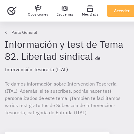
Acceder
Oposiciones
Esquemas
Mes gratis
Parte General
Información y test de Tema
82. Libertad sindical
de
Intervención-Tesorería (ITAL)
Te damos información sobre Intervención-Tesorería
(ITAL). Además, si te suscribes, podrás hacer test
personalizados de este tema. ¡También te facilitamos
varios test gratuitos de Subescala de Intervención-
Tesorería, categoría de Entrada (ITAL)!