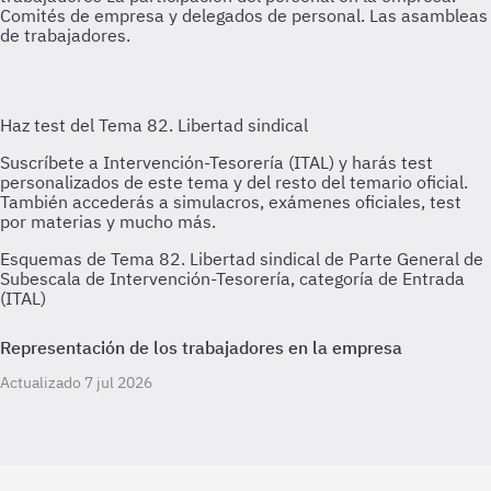
Comités de empresa y delegados de personal. Las asambleas
de trabajadores.
Esquemas de Tema 82. Libertad sindical de Parte General de
Subescala de Intervención-Tesorería, categoría de Entrada
(ITAL)
Representación de los trabajadores en la empresa
Actualizado 7 jul 2026