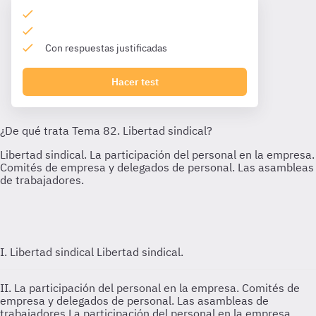
Con respuestas justificadas
Hacer test
I. Libertad sindical
Libertad sindical.
II. La participación del personal en la empresa. Comités de
empresa y delegados de personal. Las asambleas de
trabajadores
La participación del personal en la empresa.