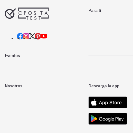
Para ti
Eventos
Nosotros
Descarga la app