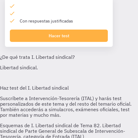
Con respuestas justificadas
Hacer test
Esquemas de I. Libertad sindical de Tema 82. Libertad
sindical de Parte General de Subescala de Intervención-
Tesorería, categoría de Entrada (ITAL)