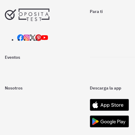
Para ti
Eventos
Nosotros
Descarga la app