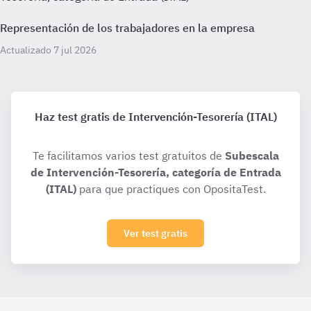
Representación de los trabajadores en la empresa
Actualizado 7 jul 2026
Haz test gratis de Intervención-Tesorería (ITAL)
Te facilitamos varios test gratuitos de
Subescala
de Intervención-Tesorería, categoría de Entrada
(ITAL)
para que practiques con OpositaTest.
Ver test gratis