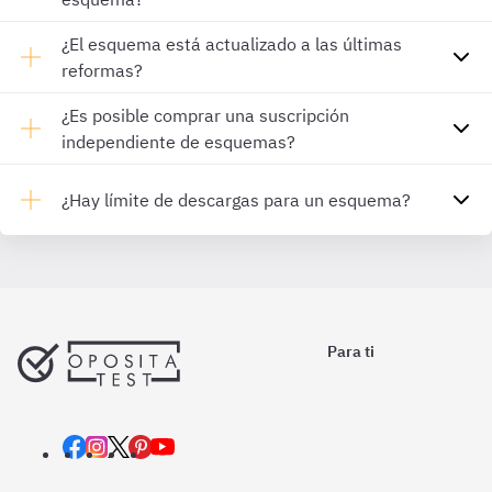
¿El esquema está actualizado a las últimas
reformas?
¿Es posible comprar una suscripción
independiente de esquemas?
¿Hay límite de descargas para un esquema?
Para ti