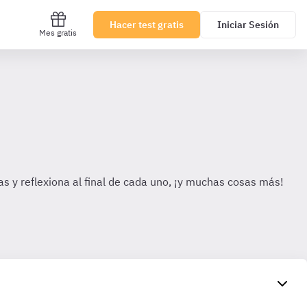
Hacer test gratis
Iniciar Sesión
Mes gratis
s y reflexiona al final de cada uno, ¡y muchas cosas más!