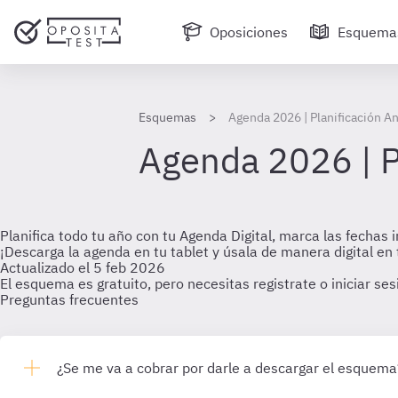
Oposiciones
Esquema
Esquemas
Agenda 2026 | Planificación A
Agenda 2026 | P
Planifica todo tu año con tu Agenda Digital, marca las fechas
¡Descarga la agenda en tu tablet y úsala de manera digital en 
Actualizado el 5 feb 2026
El esquema es gratuito, pero necesitas registrate o iniciar se
Preguntas frecuentes
¿Se me va a cobrar por darle a descargar el esquema