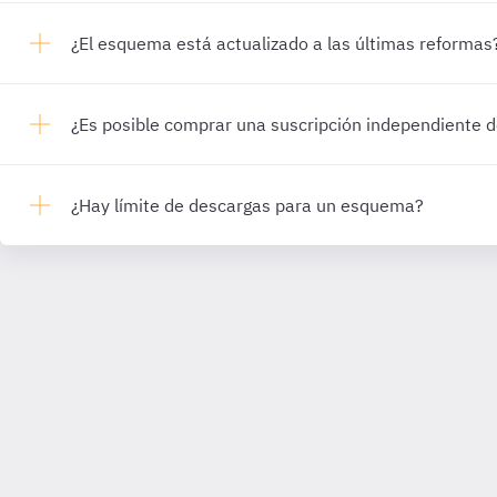
¿El esquema está actualizado a las últimas reformas
¿Es posible comprar una suscripción independiente
¿Hay límite de descargas para un esquema?