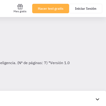
Hacer test gratis
Iniciar Sesión
Mes gratis
eligencia. (Nº de páginas: 7) *Versión 1.0