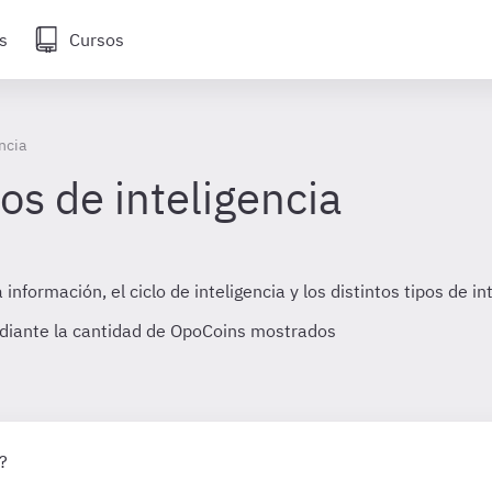
s
Cursos
ncia
os de inteligencia
formación, el ciclo de inteligencia y los distintos tipos de int
diante la cantidad de OpoCoins mostrados
?