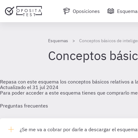
Oposiciones
Esquema
Esquemas
Conceptos básicos de intelige
Conceptos básic
Repasa con este esquema los conceptos básicos relativos a la in
Actualizado el 31 jul 2024
Para poder acceder a este esquema tienes que comprarlo me
Preguntas frecuentes
¿Se me va a cobrar por darle a descargar el esquema