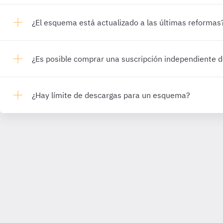
¿El esquema está actualizado a las últimas reformas
¿Es posible comprar una suscripción independiente
¿Hay límite de descargas para un esquema?