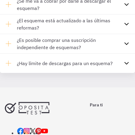
¿Se me va a cobrar por darle a descargar el
esquema?
¿El esquema está actualizado a las últimas
reformas?
¿Es posible comprar una suscripción
independiente de esquemas?
¿Hay límite de descargas para un esquema?
Para ti