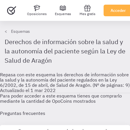
Acceder
Oposiciones
Esquemas
Mes gratis
Esquemas
Derechos de información sobre la salud y
la autonomía del paciente según la Ley de
Salud de Aragón
Repasa con este esquema los derechos de información sobre
la salud y la autonomía del paciente regulados en la Ley
6/2002, de 15 de abril, de Salud de Aragón. (Nº de páginas: 9)
Actualizado el 1 mar 2022
Para poder acceder a este esquema tienes que comprarlo
mediante la cantidad de OpoCoins mostrados
Preguntas frecuentes