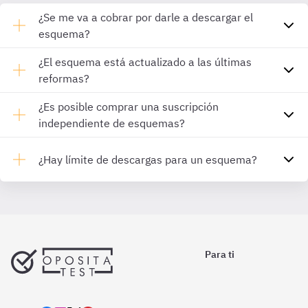
¿Se me va a cobrar por darle a descargar el
esquema?
¿El esquema está actualizado a las últimas
reformas?
¿Es posible comprar una suscripción
independiente de esquemas?
¿Hay límite de descargas para un esquema?
Para ti