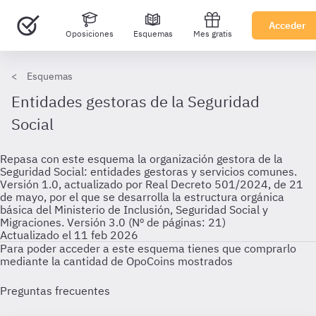
Acceder
Oposiciones
Esquemas
Mes gratis
Esquemas
Entidades gestoras de la Seguridad
Social
Repasa con este esquema la organización gestora de la
Seguridad Social: entidades gestoras y servicios comunes.
Versión 1.0, actualizado por Real Decreto 501/2024, de 21
de mayo, por el que se desarrolla la estructura orgánica
básica del Ministerio de Inclusión, Seguridad Social y
Migraciones. Versión 3.0 (Nº de páginas: 21)
Actualizado el 11 feb 2026
Para poder acceder a este esquema tienes que comprarlo
mediante la cantidad de OpoCoins mostrados
Preguntas frecuentes