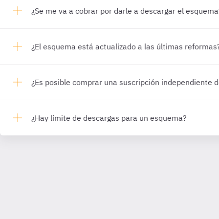
¿Se me va a cobrar por darle a descargar el esquema
¿El esquema está actualizado a las últimas reformas
¿Es posible comprar una suscripción independiente
¿Hay límite de descargas para un esquema?