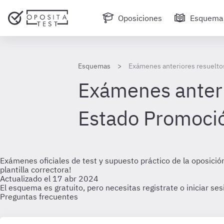
Oposiciones
Esquema
Esquemas
Exámenes anteriores resuelto
Exámenes anteri
Estado Promoció
Exámenes oficiales de test y supuesto práctico de la oposic
plantilla correctora!
Actualizado el 17 abr 2024
El esquema es gratuito, pero necesitas registrate o iniciar se
Preguntas frecuentes