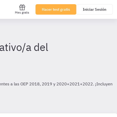
Hacer test gratis
Iniciar Sesión
Mes gratis
tivo/a del
ndientes a las OEP 2018, 2019 y 2020+2021+2022. ¡Incluyen