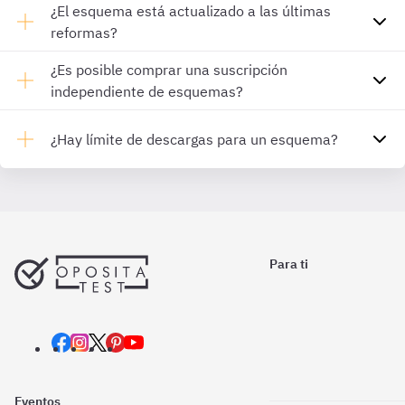
¿El esquema está actualizado a las últimas
reformas?
¿Es posible comprar una suscripción
independiente de esquemas?
¿Hay límite de descargas para un esquema?
Para ti
Eventos