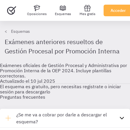
Acceder
Oposiciones
Esquemas
Mes gratis
Esquemas
Exámenes anteriores resueltos de
Gestión Procesal por Promoción Interna
Exámenes oficiales de Gestión Procesal y Administrativa por
Promoción Interna de la OEP 2024. Incluye plantillas
correctoras.
Actualizado el 10 jul 2025
El esquema es gratuito, pero necesitas registrate o iniciar
sesión para descargarlo
Preguntas frecuentes
¿Se me va a cobrar por darle a descargar el
esquema?