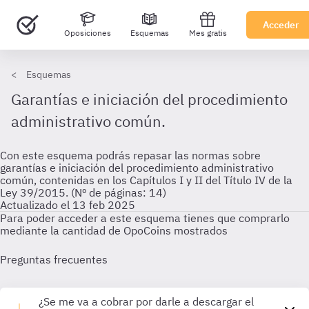
Acceder
Oposiciones
Esquemas
Mes gratis
Esquemas
Garantías e iniciación del procedimiento
administrativo común.
Con este esquema podrás repasar las normas sobre
garantías e iniciación del procedimiento administrativo
común, contenidas en los Capítulos I y II del Título IV de la
Ley 39/2015. (Nº de páginas: 14)
Actualizado el 13 feb 2025
Para poder acceder a este esquema tienes que comprarlo
mediante la cantidad de OpoCoins mostrados
Preguntas frecuentes
¿Se me va a cobrar por darle a descargar el