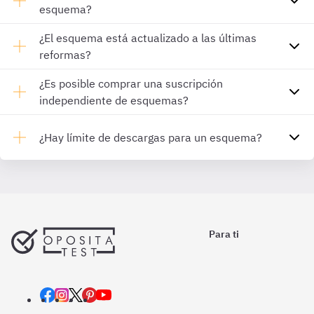
esquema?
¿El esquema está actualizado a las últimas
reformas?
¿Es posible comprar una suscripción
independiente de esquemas?
¿Hay límite de descargas para un esquema?
Para ti