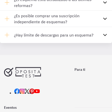
reformas?
¿Es posible comprar una suscripción
independiente de esquemas?
¿Hay límite de descargas para un esquema?
Para ti
Eventos