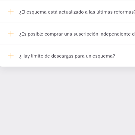
¿El esquema está actualizado a las últimas reformas
¿Es posible comprar una suscripción independiente
¿Hay límite de descargas para un esquema?